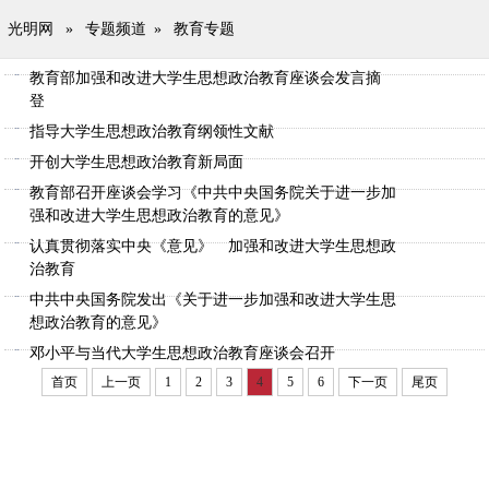
光明网
»
专题频道
»
教育专题
教育部加强和改进大学生思想政治教育座谈会发言摘
登
指导大学生思想政治教育纲领性文献
开创大学生思想政治教育新局面
教育部召开座谈会学习《中共中央国务院关于进一步加
强和改进大学生思想政治教育的意见》
认真贯彻落实中央《意见》 加强和改进大学生思想政
治教育
中共中央国务院发出《关于进一步加强和改进大学生思
想政治教育的意见》
邓小平与当代大学生思想政治教育座谈会召开
首页
上一页
1
2
3
4
5
6
下一页
尾页