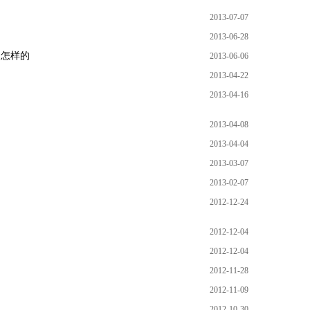
2013-07-07
2013-06-28
是怎样的
2013-06-06
2013-04-22
2013-04-16
2013-04-08
2013-04-04
2013-03-07
2013-02-07
2012-12-24
2012-12-04
2012-12-04
2012-11-28
2012-11-09
2012-10-30