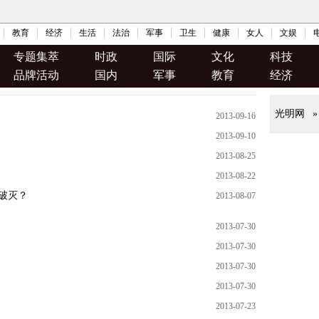
教育
经济
生活
法治
军事
卫生
健康
女人
文娱
专题集萃
时政
国际
文化
科技
品牌活动
国内
军事
教育
经济
2013-09-16
2013-09-10
2013-08-25
2013-08-22
话破灭？
2013-08-07
2013-07-30
2013-07-30
2013-07-30
2013-07-30
2013-07-23