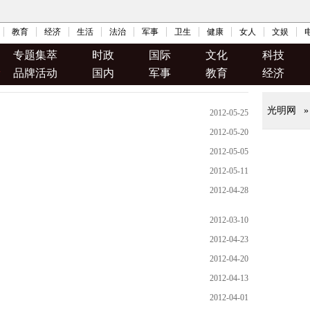
教育
经济
生活
法治
军事
卫生
健康
女人
文娱
专题集萃
时政
国际
文化
科技
品牌活动
国内
军事
教育
经济
2012-05-25
2012-05-20
2012-05-05
2012-05-11
2012-04-28
2012-03-10
2012-04-23
2012-04-20
2012-04-13
2012-04-01