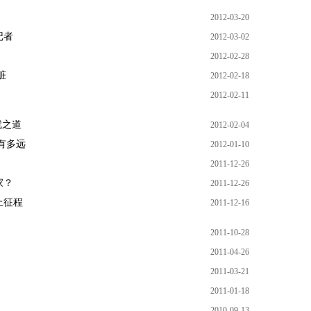
2012-03-20
记者
2012-03-02
2012-02-28
脏
2012-02-18
2012-02-11
就之道
2012-02-04
有多远
2012-01-10
2011-12-26
家？
2011-12-26
上征程
2011-12-16
2011-10-28
2011-04-26
2011-03-21
2011-01-18
2010-09-13