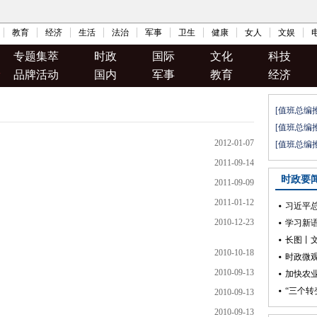
教育
经济
生活
法治
军事
卫生
健康
女人
文娱
专题集萃
时政
国际
文化
科技
品牌活动
国内
军事
教育
经济
2012-01-07
2011-09-14
2011-09-09
2011-01-12
2010-12-23
2010-10-18
2010-09-13
2010-09-13
2010-09-13