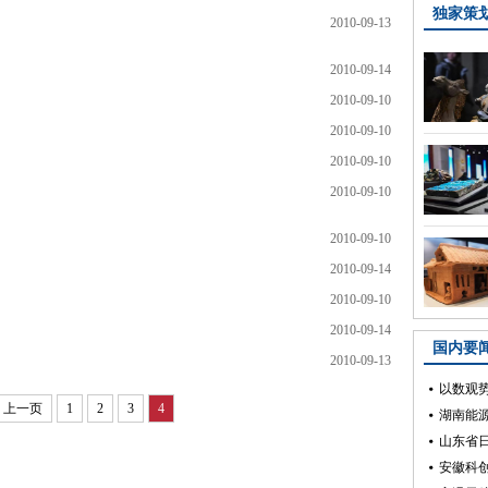
2010-09-13
2010-09-14
2010-09-10
2010-09-10
2010-09-10
2010-09-10
2010-09-10
2010-09-14
2010-09-10
2010-09-14
2010-09-13
上一页
1
2
3
4