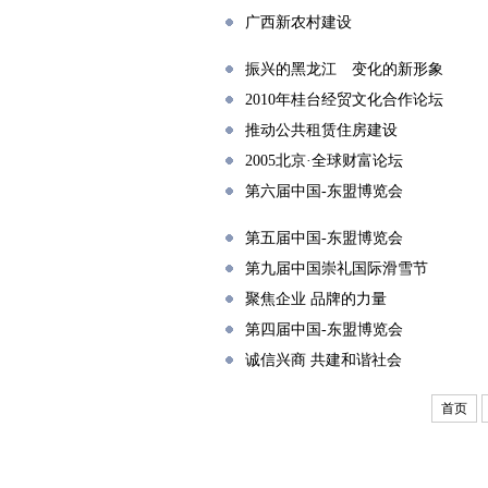
广西新农村建设
振兴的黑龙江 变化的新形象
2010年桂台经贸文化合作论坛
推动公共租赁住房建设
2005北京·全球财富论坛
第六届中国-东盟博览会
第五届中国-东盟博览会
第九届中国崇礼国际滑雪节
聚焦企业 品牌的力量
第四届中国-东盟博览会
诚信兴商 共建和谐社会
首页