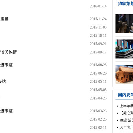
2016-01-14
与担当
2015-11-24
2015-11-03
2015-10-11
2015-09-21
和谐民族情
2015-09-17
先进事迹
2015-08-25
2015-06-26
务站
2015-05-11
2015-05-05
麟
2015-04-23
先进事迹
2015-03-23
2015-02-25
2015-02-11