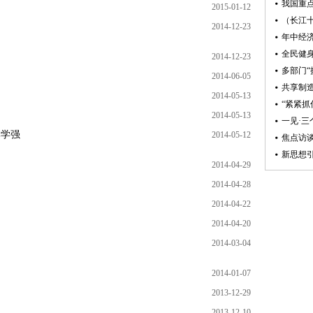
2015-01-12
2014-12-23
2014-12-23
2014-06-05
2014-05-13
2014-05-13
李学强
2014-05-12
2014-04-29
2014-04-28
2014-04-22
2014-04-20
2014-03-04
2014-01-07
2013-12-29
2013-12-10