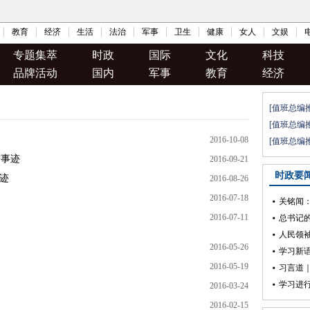
教育
经济
生活
法治
军事
卫生
健康
女人
文娱
专题集萃
时政
国际
文化
科技
品牌活动
国内
军事
教育
经济
2016-10-08
进事迹
2016-09-21
迹
2016-08-26
2016-07-18
2016-07-11
2016-05-26
2016-05-19
2016-03-24
2016-02-15