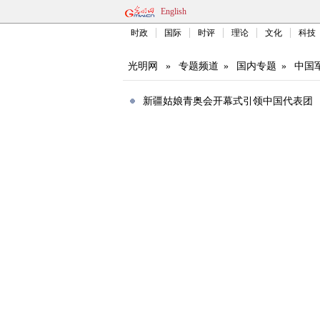
English
时政
国际
时评
理论
文化
科技
光明网
»
专题频道
»
国内专题
»
中国
新疆姑娘青奥会开幕式引领中国代表团