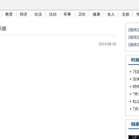
教育
经济
生活
法治
军事
卫生
健康
女人
文娱
军团
2014-08-18