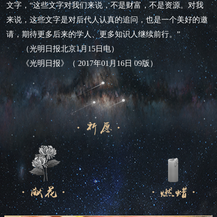
文字，“这些文字对我们来说，不是财富，不是资源。对我
来说，这些文字是对后代人认真的追问，也是一个美好的邀
请，期待更多后来的学人、更多知识人继续前行。”
（光明日报北京1月15日电）
《光明日报》（ 2017年01月16日 09版）