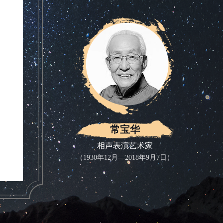
常宝华
相声表演艺术家
（1930年12月—2018年9月7日）