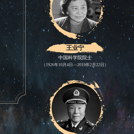
王业宁
中国科学院院士
（1926年10月4日—2019年2月22日）