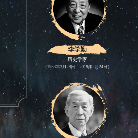
李学勤
历史学家
（1933年3月28日—2019年2月24日）