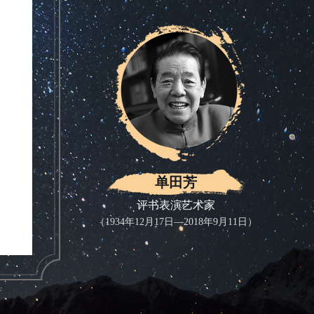
单田芳
评书表演艺术家
（1934年12月17日—2018年9月11日）