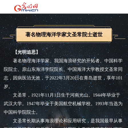
著名物理海洋学家文圣常院士逝世
【光明追思】
著名物理海洋学家、我国海浪研究的开拓者、中国科学
院院士、原山东海洋学院院长、中国海洋大学教授文圣常同
志，因病医治无效，于2022年3月20日在青岛逝世，享年101
岁。
文圣常，1921年11月1日生于河南光山。1944年毕业于
武汉大学。1947年毕业于美国航空机械学校。1993年当选为
中国科学院院士。
文圣常长期从事海浪理论和应用研究，是我国最早从事