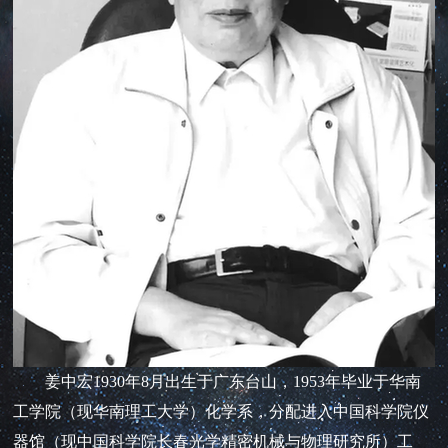
姜中宏1930年8月出生于广东台山，1953年毕业于华南
工学院（现华南理工大学）化学系，分配进入中国科学院仪
器馆（现中国科学院长春光学精密机械与物理研究所）工