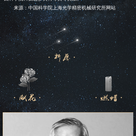
来源：中国科学院上海光学精密机械研究所网站