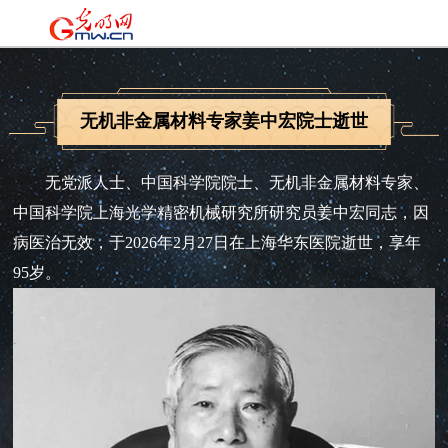
无机非金属材料专家姜中宏院士逝世
无党派人士、中国科学院院士、无机非金属材料专家、
中国科学院上海光学精密机械研究所研究员姜中宏同志，因
病医治无效，于2026年2月27日在上海华东医院逝世，享年
95岁。