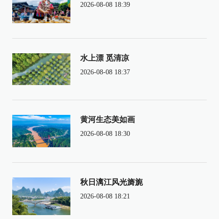
2026-08-08 18:39
水上漂 觅清凉
2026-08-08 18:37
黄河生态美如画
2026-08-08 18:30
秋日漓江风光旖旎
2026-08-08 18:21