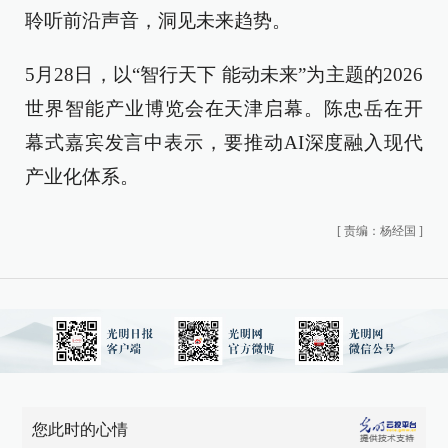
聆听前沿声音，洞见未来趋势。
5月28日，以“智行天下 能动未来”为主题的2026
世界智能产业博览会在天津启幕。陈忠岳在开
幕式嘉宾发言中表示，要推动AI深度融入现代
产业化体系。
[
责编：杨经国
]
您此时的心情