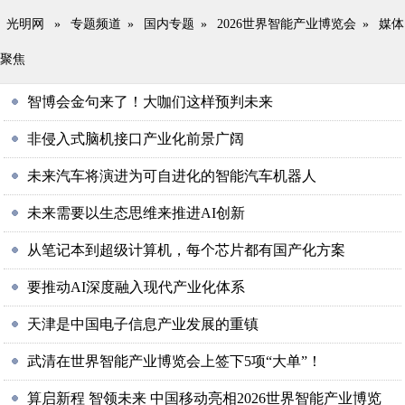
光明网
»
专题频道
»
国内专题
»
2026世界智能产业博览会
»
媒体
聚焦
智博会金句来了！大咖们这样预判未来
非侵入式脑机接口产业化前景广阔
未来汽车将演进为可自进化的智能汽车机器人
未来需要以生态思维来推进AI创新
从笔记本到超级计算机，每个芯片都有国产化方案
要推动AI深度融入现代产业化体系
天津是中国电子信息产业发展的重镇
武清在世界智能产业博览会上签下5项“大单”！
算启新程 智领未来 中国移动亮相2026世界智能产业博览