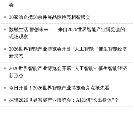
会
30家渝企携50余件展品惊艳亮相智博会
数融生活 智创未来——来自2026世界智能产业博览会的
现场观察
2026世界智能产业博览会开幕 “人工智能+”催生智能经济
新形态
2026世界智能产业博览会开幕 “人工智能+”催生智能经济
新形态
今日开幕！2026世界智能产业博览会亮点抢先看
探馆2026世界智能产业博览会：AI如何“长出身体”？