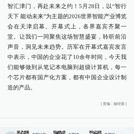
智汇津门，再赴未来之约！5月28日，以“智行
天下 能动未来”为主题的2026世界智能产业博览
会在天津启幕。开幕式上，各界嘉宾齐聚一
堂。让我们一同聚焦这场智慧盛宴，聆听前沿
声音，洞见未来趋势。历军在开幕式嘉宾发言
中表示，中国的企业花了10余年时间，今天我
们能够做到从笔记本电脑到超级计算机，每一
个芯片都有国产化方案，都有中国企业设计制
造的产品。
[
责编：杨经国
]