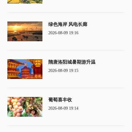
绿色海岸 风电长廊
2026-08-09 19:16
隋唐洛阳城暑期游升温
2026-08-09 19:15
葡萄喜丰收
2026-08-09 19:14