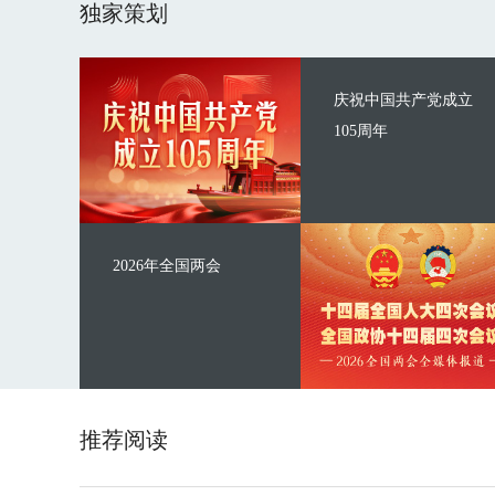
独家策划
庆祝中国共产党成立
105周年
2026年全国两会
推荐阅读