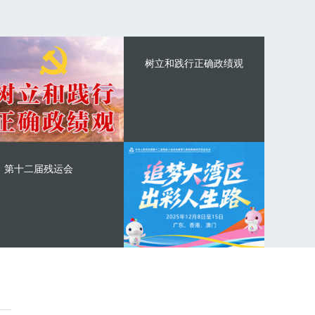
树立和践行正确政绩观
第十二届残运会