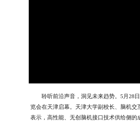
聆听前沿声音，洞见未来趋势。5月28日，
览会在天津启幕。天津大学副校长、脑机交
表示，高性能、无创脑机接口技术供给侧的