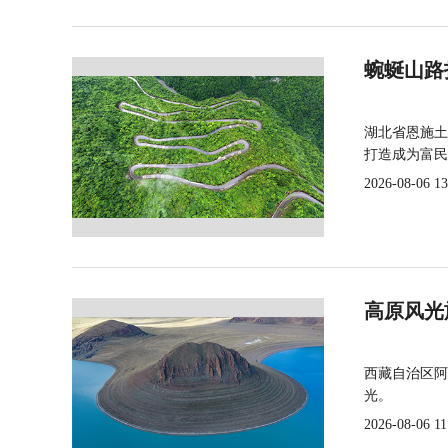
蜿蜒山路
湖北省恩施土
打造成为富民
2026-08-06 13
高原风光
西藏自治区阿
光。
2026-08-06 11