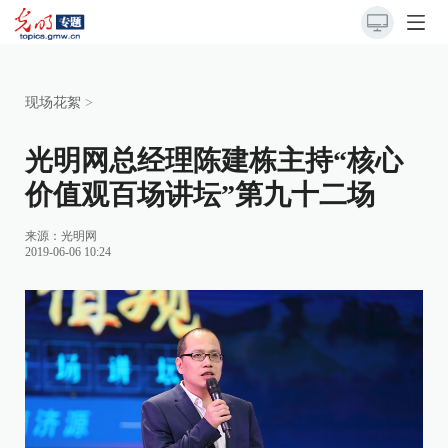
现场花絮
>
光明网总经理陈建栋主持“核心
价值观百场讲坛”第九十二场
来源：
光明网
2019-06-06 10:24