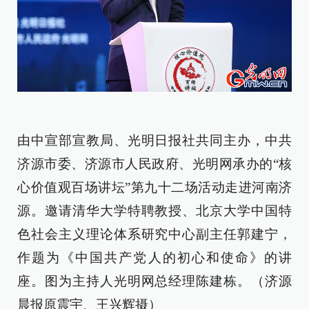
由中宣部宣教局、光明日报社共同主办，中共
济源市委、济源市人民政府、光明网承办的“核
心价值观百场讲坛”第九十二场活动走进河南济
源。邀请清华大学特聘教授、北京大学中国特
色社会主义理论体系研究中心副主任郭建宁，
作题为《中国共产党人的初心和使命》的讲
座。图为主持人光明网总经理陈建栋。（济源
晨报原震宇、王兴辉摄）