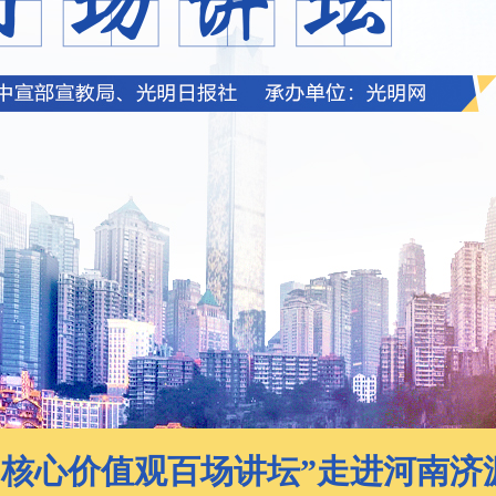
“核心价值观百场讲坛”走进河南济