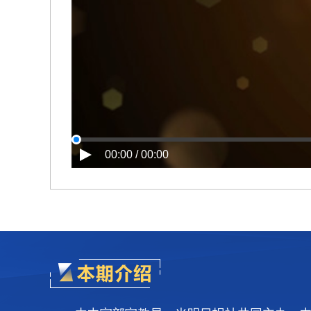
00:00 / 00:00