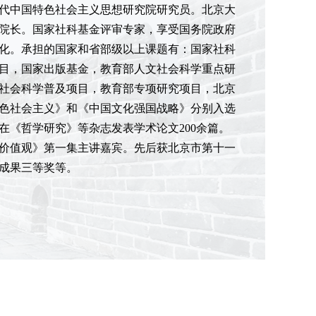
代中国特色社会主义思想研究院研究员。北京大
院长。国家社科基金评审专家，享受国务院政府
化。承担的国家和省部级以上课题有：国家社科
目，国家出版基金，教育部人文社会科学重点研
社会科学普及项目，教育部专项研究项目，北京
特色社会主义》和《中国文化强国战略》分别入选
《哲学研究》等杂志发表学术论文200余篇。
价值观》第一集主讲嘉宾。先后获北京市第十一
成果三等奖等。