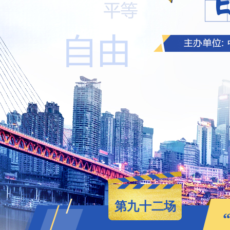
第九十二场