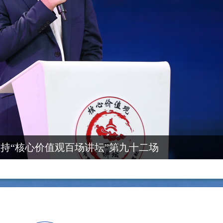
持“核心价值观百场讲坛”第九十二场