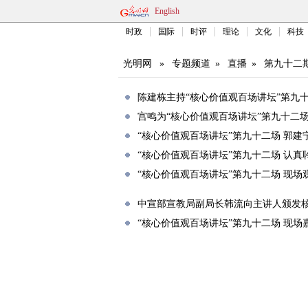
English
时政
国际
时评
理论
文化
科技
光明网
»
专题频道
»
直播
»
第九十二
陈建栋主持“核心价值观百场讲坛”第九
宫鸣为“核心价值观百场讲坛”第九十二
“核心价值观百场讲坛”第九十二场 郭建
“核心价值观百场讲坛”第九十二场 认真
“核心价值观百场讲坛”第九十二场 现场
中宣部宣教局副局长韩流向主讲人颁发
“核心价值观百场讲坛”第九十二场 现场