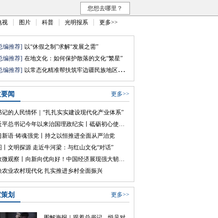
您想去哪里？
电视
图片
科普
光明报系
更多>>