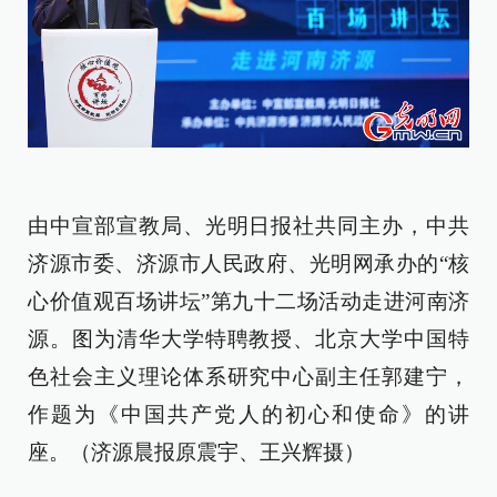
由中宣部宣教局、光明日报社共同主办，中共
济源市委、济源市人民政府、光明网承办的“核
心价值观百场讲坛”第九十二场活动走进河南济
源。图为清华大学特聘教授、北京大学中国特
色社会主义理论体系研究中心副主任郭建宁，
作题为《中国共产党人的初心和使命》的讲
座。（济源晨报原震宇、王兴辉摄）