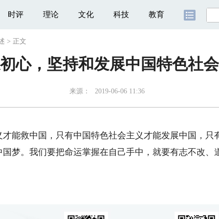
时评
理论
文化
科技
教育
述
>
正文
初心，坚持和发展中国特色社会
来源：
2019-06-06 11:36
义才能救中国，只有中国特色社会主义才能发展中国，只
中国梦。我们要把命运掌握在自己手中，就要有志不改、