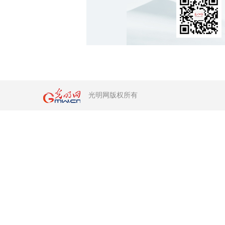
光明网版权所有