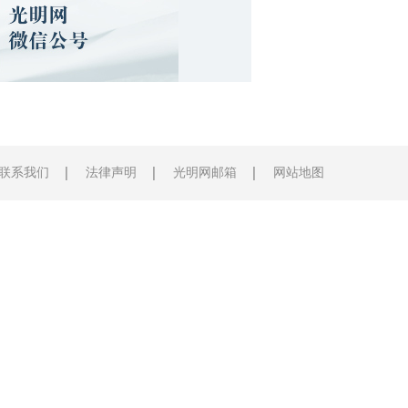
联系我们
法律声明
光明网邮箱
网站地图