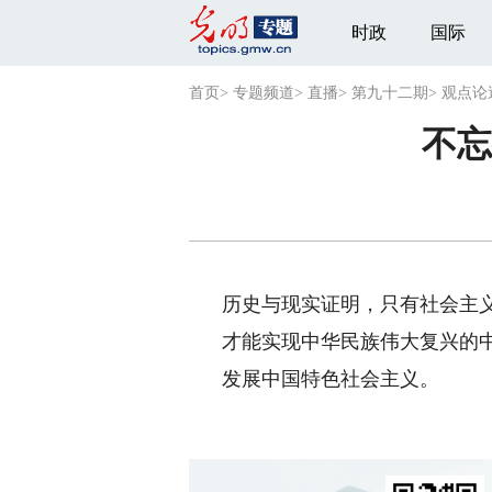
时政
国际
首页
>
专题频道
>
直播
>
第九十二期
>
观点论
不忘
历史与现实证明，只有社会主
才能实现中华民族伟大复兴的
发展中国特色社会主义。