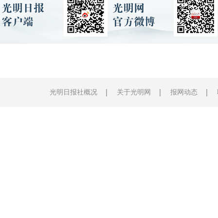
光明日报社概况
关于光明网
报网动态