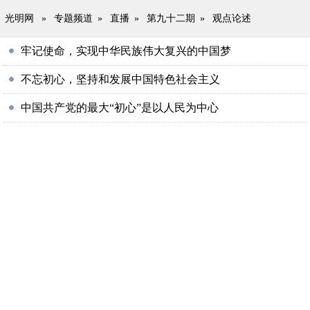
光明网
»
专题频道
»
直播
»
第九十二期
»
观点论述
牢记使命，实现中华民族伟大复兴的中国梦
不忘初心，坚持和发展中国特色社会主义
中国共产党的最大“初心”是以人民为中心