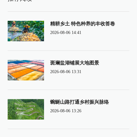
精耕乡土 特色种养的丰收答卷
2026-08-06 14:41
斑斓盐湖铺展大地图景
2026-08-06 13:31
蜿蜒山路打通乡村振兴脉络
2026-08-06 13:26