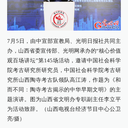
7月5日，由中宣部宣教局、光明日报社共同主
办，山西省委宣传部、光明网承办的“核心价值
观百场讲坛”第145场活动
，邀请中国社会科学
院考古研究所研究员，中国社会科学院考古研
究所山西陶寺考古队领队高江涛，作题为《和
而不同：陶寺考古揭示的中华早期文明》的主
题演讲。图为山西省文明办专职副主任李立平
为活动致辞。（山西电视台经济节目中心公卫
亮/摄）