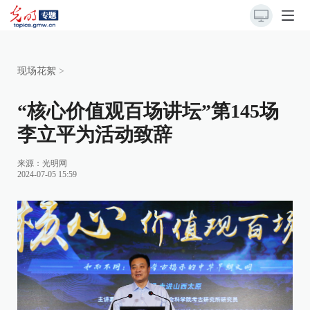
现场花絮
>
“核心价值观百场讲坛”第145场
李立平为活动致辞
来源：
光明网
2024-07-05 15:59