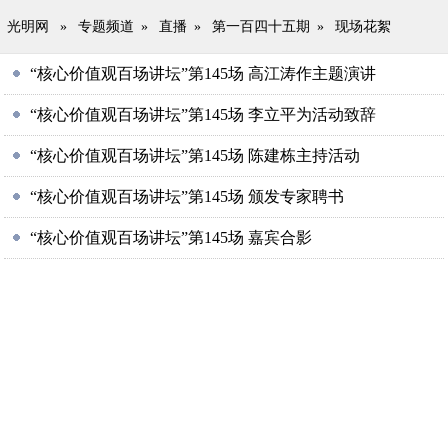
光明网
»
专题频道
»
直播
»
第一百四十五期
»
现场花絮
“核心价值观百场讲坛”第145场 高江涛作主题演讲
“核心价值观百场讲坛”第145场 李立平为活动致辞
“核心价值观百场讲坛”第145场 陈建栋主持活动
“核心价值观百场讲坛”第145场 颁发专家聘书
“核心价值观百场讲坛”第145场 嘉宾合影