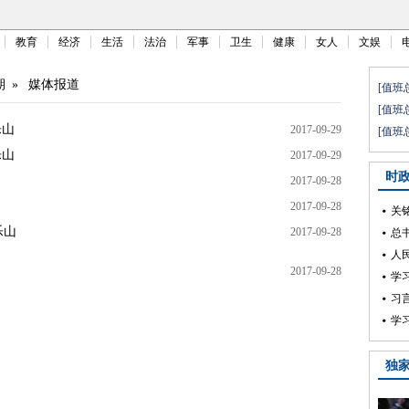
教育
经济
生活
法治
军事
卫生
健康
女人
文娱
期
»
媒体报道
乐山
2017-09-29
乐山
2017-09-29
2017-09-28
2017-09-28
乐山
2017-09-28
2017-09-28