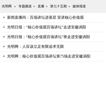
光明网
»
专题频道
»
直播
»
第七十五期
»
媒体报道
新闻直播间：百场讲坛进基层 宣讲核心价值观
光明日报：“核心价值观百场讲坛”走进安徽涡阳
光明日报：“核心价值观百场讲坛”将走进安徽涡阳
光明网：人应该立足有限追求无限
光明网：核心价值观百场讲坛第75场走进安徽涡阳