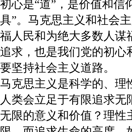
初心是“道”，是价值和信
具”。马克思主义和社会主
福人民和为绝大多数人谋
追求，也是我们党的初心
要坚持社会主义道路。
马克思主义是科学的、理
人类会立足于有限追求无
无限的意义和价值？理性
限，而追求生命的高度。