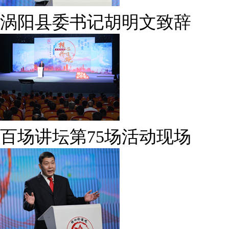
涡阳县委书记胡明文致辞
百场讲坛第75场活动现场