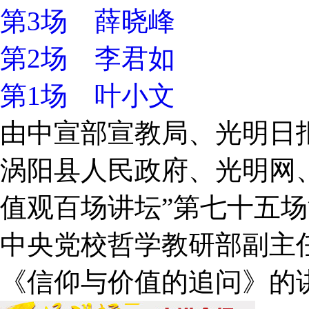
第3场 薛晓峰
第2场 李君如
第1场 叶小文
由中宣部宣教局、光明日
涡阳县人民政府、光明网
值观百场讲坛”第七十五
中央党校哲学教研部副主
《信仰与价值的追问》的