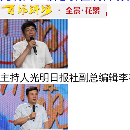
主持人光明日报社副总编辑李