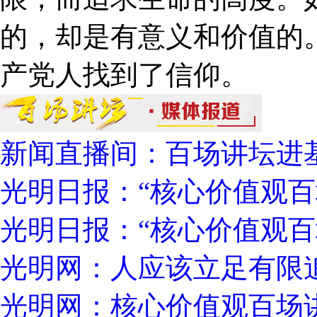
的，却是有意义和价值的
产党人找到了信仰。
新闻直播间：百场讲坛进
光明日报：“核心价值观百
光明日报：“核心价值观百
光明网：人应该立足有限
光明网：核心价值观百场