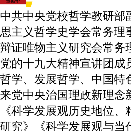
董振华
中共中央党校哲学教研部
思主义哲学史学会常务理
辩证唯物主义研究会常务
党的十九大精神宣讲团成
哲学、发展哲学、中国特
来党中央治国理政新理念
《科学发展观历史地位、
研究》《科学发展观与当