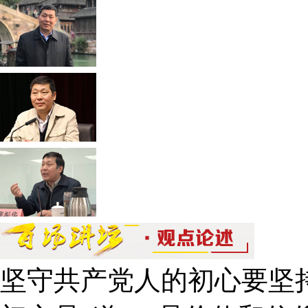
坚守共产党人的初心要坚