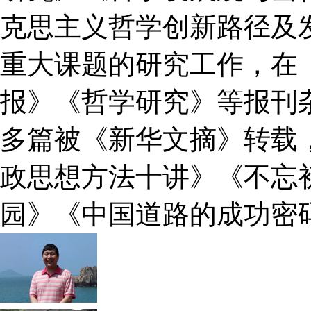
克思主义哲学创新路径及
重大课题的研究工作，在
报》《哲学研究》等报刊杂
多篇被《新华文摘》转载
政思想方法十讲》《不忘初
园》《中国道路的成功密码