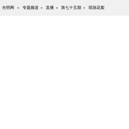
光明网
»
专题频道
»
直播
»
第七十五期
»
现场花絮