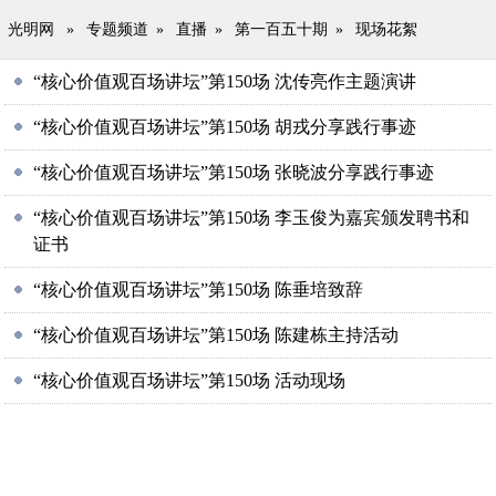
光明网
»
专题频道
»
直播
»
第一百五十期
»
现场花絮
“核心价值观百场讲坛”第150场 沈传亮作主题演讲
“核心价值观百场讲坛”第150场 胡戎分享践行事迹
“核心价值观百场讲坛”第150场 张晓波分享践行事迹
“核心价值观百场讲坛”第150场 李玉俊为嘉宾颁发聘书和
证书
“核心价值观百场讲坛”第150场 陈垂培致辞
“核心价值观百场讲坛”第150场 陈建栋主持活动
“核心价值观百场讲坛”第150场 活动现场