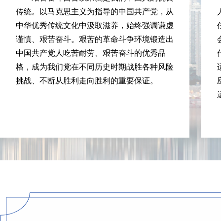
传统。以马克思主义为指导的中国共产党，从
中华优秀传统文化中汲取滋养，始终强调谦虚
谨慎、艰苦奋斗。艰苦的革命斗争环境锻造出
中国共产党人吃苦耐劳、艰苦奋斗的优秀品
格，成为我们党在不同历史时期战胜各种风险
挑战、不断从胜利走向胜利的重要保证。