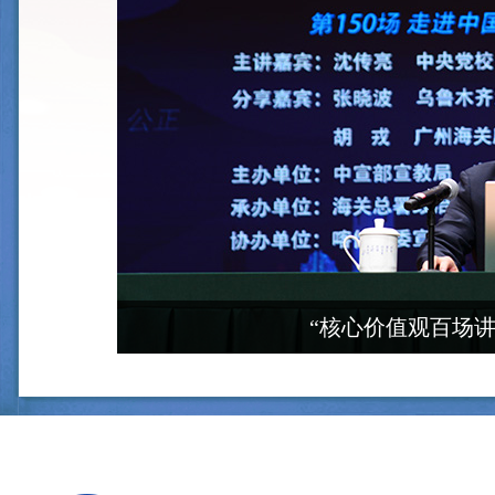
“核心价值观百场讲