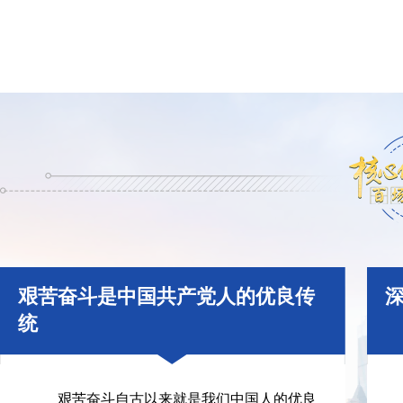
艰苦奋斗是中国共产党人的优良传
统
艰苦奋斗自古以来就是我们中国人的优良