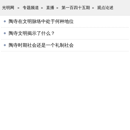
光明网
»
专题频道
»
直播
»
第一百四十五期
»
观点论述
陶寺在文明脉络中处于何种地位
陶寺文明揭示了什么？
陶寺时期社会还是一个礼制社会