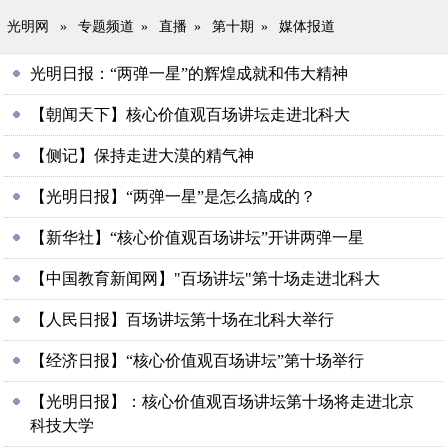
光明网
»
专题频道
»
直播
»
第十期
»
媒体报道
光明日报：“两弹一星”的辉煌成就和伟大精神
【朝闻天下】核心价值观百场讲坛走进北科大
【侧记】保持走进大漠的精气神
【光明日报】“两弹一星”是怎么搞成的？
【新华社】“核心价值观百场讲坛”开讲两弹一星
【中国教育新闻网】"百场讲坛"第十场走进北科大
【人民日报】百场讲坛第十场在北科大举行
【经济日报】“核心价值观百场讲坛”第十场举行
【光明日报】：核心价值观百场讲坛第十场将走进北京
科技大学