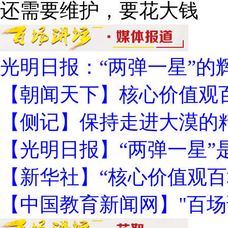
还需要维护，要花大钱
光明日报：“两弹一星”的
【朝闻天下】核心价值观
【侧记】保持走进大漠的
【光明日报】“两弹一星”
【新华社】“核心价值观百
【中国教育新闻网】"百场