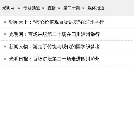
光明网
»
专题频道
»
直播
»
第二十期
»
媒体报道
朝闻天下：“核心价值观百场讲坛”在泸州举行
光明网：百场讲坛第二十场在四川泸州举行
新闻人物：游走于传统与现代的国学织梦者
光明日报：百场讲坛第二十场走进四川泸州