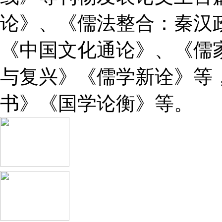
论》、《儒法整合：秦汉
《中国文化通论》、《儒
与复兴》《儒学新诠》等
书》《国学论衡》等。