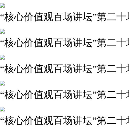
“核心价值观百场讲坛”第二
“核心价值观百场讲坛”第二十
“核心价值观百场讲坛”第二十
“核心价值观百场讲坛”第二十
“核心价值观百场讲坛”第二