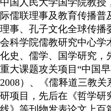
中国人民大学国学院教授
际儒联理事及教育传播普
理事、孔子文化全球传播
会科学院儒教研究中心学
化史、儒学、国学研究，
重大课题攻关项目“中国早期
2008）、《儒释道三教关系
研项目，先后在《哲学研
线》等刊物发表论文上百