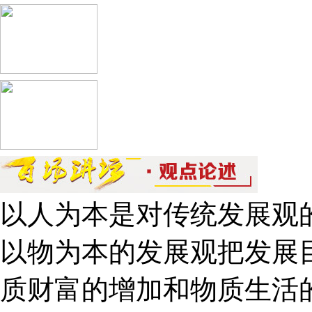
以人为本是对传统发展观
以物为本的发展观把发展
质财富的增加和物质生活