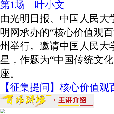
第1场 叶小文
由光明日报、中国人民大
明网承办的“核心价值观百
州举行。邀请中国人民大
星，作题为“中国传统文化
座。
【征集提问】核心价值观