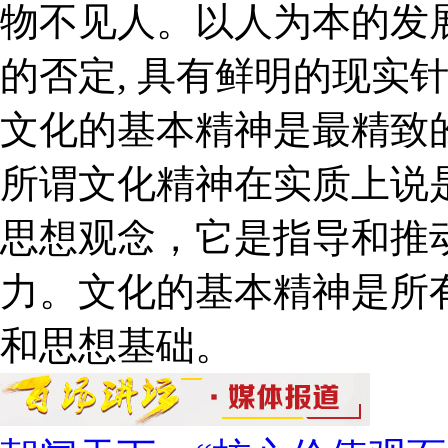
物不见人。以人为本的发
的否定, 具有鲜明的现实
文化的基本精神是最精致
所谓文化精神在实质上说
思想观念，它是指导和推
力。文化的基本精神是所
和思想基础。