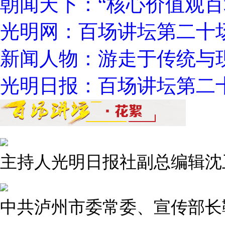
朝闻天下：“核心价值观百
光明网：百场讲坛第二十
新闻人物：游走于传统与
光明日报：百场讲坛第二
主持人光明日报社副总编辑沈
中共泸州市委常委、宣传部长