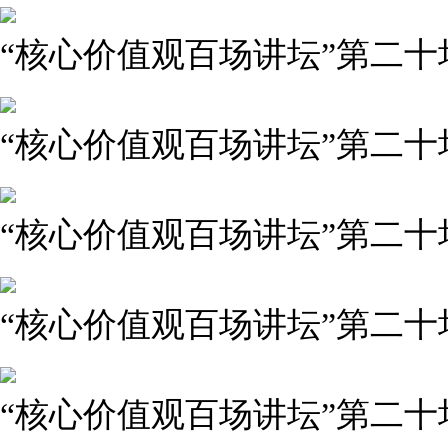
“核心价值观百场讲坛”第二
“核心价值观百场讲坛”第二十
“核心价值观百场讲坛”第二十
“核心价值观百场讲坛”第二十
“核心价值观百场讲坛”第二