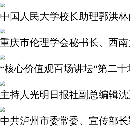
中国人民大学校长助理郭洪林
重庆市伦理学会秘书长、西南
“核心价值观百场讲坛”第二
主持人光明日报社副总编辑沈
中共泸州市委常委、宣传部长