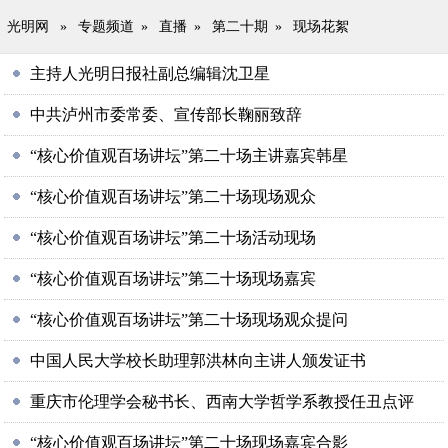
光明网
»
专题频道
»
直播
»
第二十期
»
现场花絮
主持人光明日报社副总编辑沈卫星
中共泸州市委常委、宣传部长鞠丽致辞
“核心价值观百场讲坛”第二十场主讲嘉宾韩星
“核心价值观百场讲坛”第二十场现场观众
“核心价值观百场讲坛”第二十场活动现场
“核心价值观百场讲坛”第二十场现场嘉宾
“核心价值观百场讲坛”第二十场现场观众提问
中国人民大学校长助理郭洪林向主讲人颁发证书
重庆市伦理学会秘书长、西南大学哲学系教授任丑点评
“核心价值观百场讲坛”第二十场现场嘉宾合影