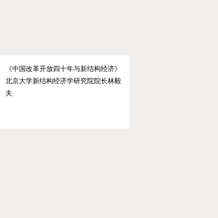
《中国改革开放四十年与新结构经济》
北京大学新结构经济学研究院院长林毅
夫