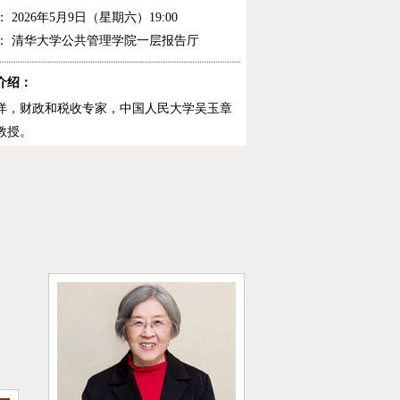
： 2026年5月9日（星期六）19:00
：
清华大学公共管理学院一层报告厅
介绍：
洋，财政和税收专家，中国人民大学吴玉章
教授。