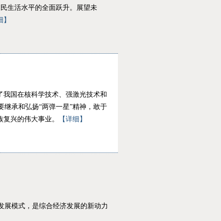
人民生活水平的全面跃升。展望未
细】
了我国在核科学技术、强激光技术和
继承和弘扬“两弹一星”精神，敢于
族复兴的伟大事业。
【详细】
发展模式，是综合经济发展的新动力