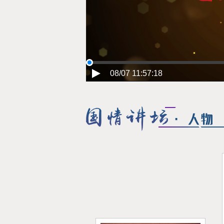
08/07 11:57:18