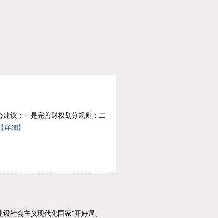
心建议：一是完善财权划分规则；二
【详细】
建设社会主义现代化国家“开好局、