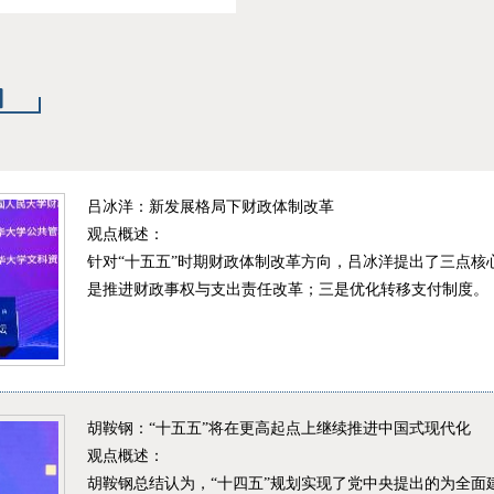
吕冰洋：新发展格局下财政体制改革
观点概述：
针对“十五五”时期财政体制改革方向，吕冰洋提出了三点核
是推进财政事权与支出责任改革；三是优化转移支付制度。
胡鞍钢：“十五五”将在更高起点上继续推进中国式现代化
观点概述：
胡鞍钢总结认为，“十四五”规划实现了党中央提出的为全面