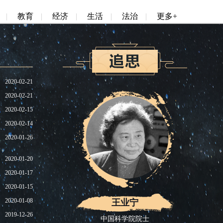
|
教育
|
经济
|
生活
|
法治
|
更多+
2020-02-21
2020-02-21
2020-02-15
2020-02-14
2020-01-26
2020-01-20
2020-01-17
2020-01-15
2020-01-08
王业宁
2019-12-26
中国科学院院士