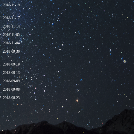
2018-11-19
2018-11-17
2018-11-14
2018-11-05
2018-11-04
2018-09-30
2018-09-19
2018-09-13
2018-09-09
2018-09-08
2018-08-23