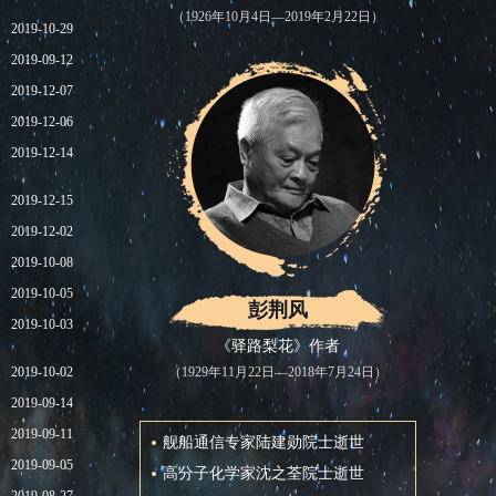
（1926年10月4日—2019年2月22日）
2019-10-29
2019-09-12
2019-12-07
2019-12-06
2019-12-14
2019-12-15
2019-12-02
2019-10-08
2019-10-05
彭荆风
2019-10-03
《驿路梨花》作者
2019-10-02
（1929年11月22日—2018年7月24日）
2019-09-14
2019-09-11
舰船通信专家陆建勋院士逝世
2019-09-05
高分子化学家沈之荃院士逝世