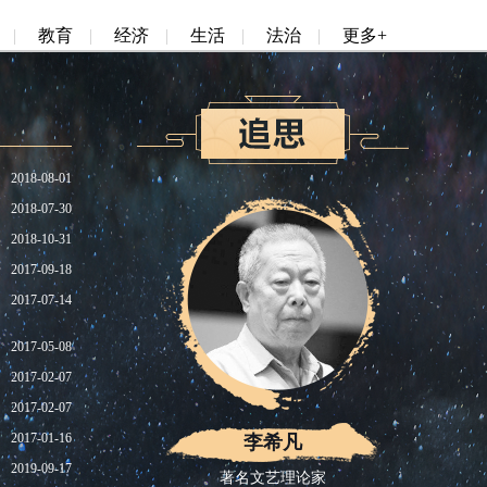
|
教育
|
经济
|
生活
|
法治
|
更多+
2018-08-01
2018-07-30
2018-10-31
2017-09-18
2017-07-14
2017-05-08
2017-02-07
2017-02-07
2017-01-16
李希凡
2019-09-17
著名文艺理论家