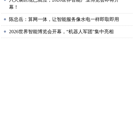
幕！
陈忠岳：算网一体，让智能服务像水电一样即取即用
2026世界智能博览会开幕，“机器人军团”集中亮相