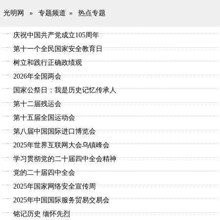
光明网
»
专题频道
»
热点专题
庆祝中国共产党成立105周年
第十一个全民国家安全教育日
树立和践行正确政绩观
2026年全国两会
国家公祭日：我是历史记忆传承人
第十二届残运会
第十五届全国运动会
第八届中国国际进口博览会
2025年世界互联网大会乌镇峰会
学习贯彻党的二十届四中全会精神
党的二十届四中全会
2025年国家网络安全宣传周
2025年中国国际服务贸易交易会
铭记历史 缅怀先烈