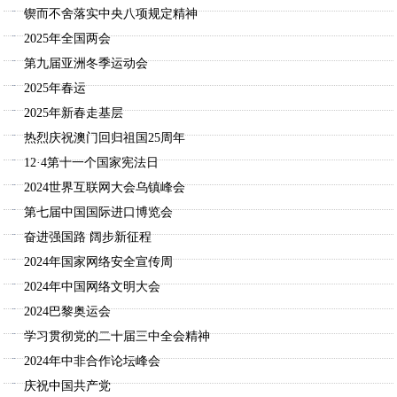
锲而不舍落实中央八项规定精神
2025年全国两会
第九届亚洲冬季运动会
2025年春运
2025年新春走基层
热烈庆祝澳门回归祖国25周年
12·4第十一个国家宪法日
2024世界互联网大会乌镇峰会
第七届中国国际进口博览会
奋进强国路 阔步新征程
2024年国家网络安全宣传周
2024年中国网络文明大会
2024巴黎奥运会
学习贯彻党的二十届三中全会精神
2024年中非合作论坛峰会
庆祝中国共产党