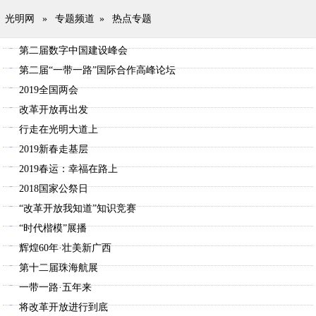
光明网
»
专题频道
»
热点专题
第二届数字中国建设峰会
第二届“一带一路”国际合作高峰论坛
2019全国两会
改革开放再出发
行走在光明大道上
2019新春走基层
2019春运：幸福在路上
2018国家公祭日
“改革开放我知道”知识竞赛
“时代楷模”展播
辉煌60年·壮美新广西
第十二届珠海航展
一带一路·五年来
将改革开放进行到底