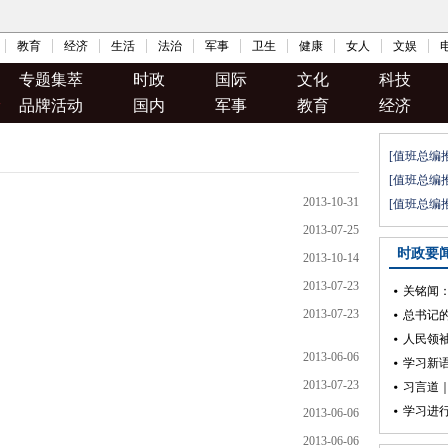
教育
经济
生活
法治
军事
卫生
健康
女人
文娱
专题集萃
时政
国际
文化
科技
品牌活动
国内
军事
教育
经济
2013-10-31
2013-07-25
2013-10-14
2013-07-23
2013-07-23
2013-06-06
2013-07-23
2013-06-06
2013-06-06