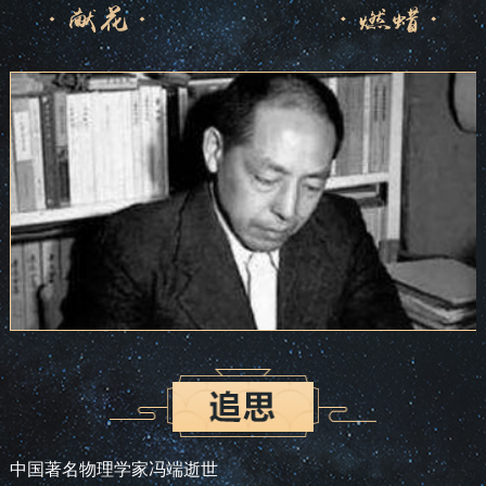
中国著名物理学家冯端逝世