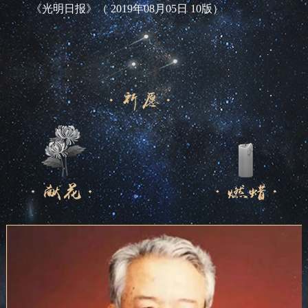
《光明日报》（ 2019年08月05日 10版）