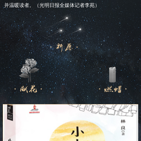
并温暖读者。（光明日报全媒体记者李苑）