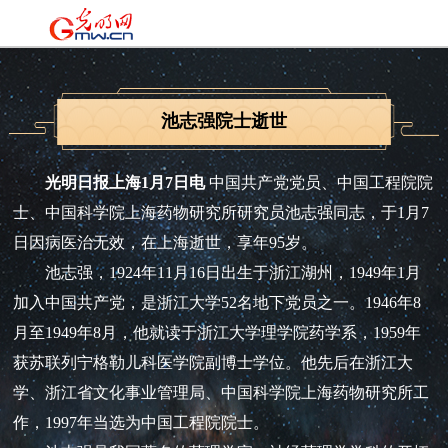
池志强院士逝世
光明日报上海1月7日电
中国共产党党员、中国工程院院
士、中国科学院上海药物研究所研究员池志强同志，于1月7
日因病医治无效，在上海逝世，享年95岁。
池志强，1924年11月16日出生于浙江湖州，1949年1月
加入中国共产党，是浙江大学52名地下党员之一。1946年8
月至1949年8月，他就读于浙江大学理学院药学系，1959年
获苏联列宁格勒儿科医学院副博士学位。他先后在浙江大
学、浙江省文化事业管理局、中国科学院上海药物研究所工
作，1997年当选为中国工程院院士。