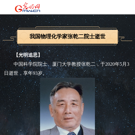
我国物理化学家张乾二院士逝世
【光明追思】
中国科学院院士、厦门大学教授张乾二，于2020年5月3
日逝世，享年93岁。