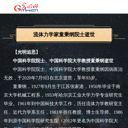
流体力学家童秉纲院士逝世
【光明追思】
中国科学院院士、中国科学院大学教授童秉纲逝世
中国科学院院士、中国科学院大学教授童秉纲因病医治
无效，于2020年7月9日在北京逝世，享年93岁。
童秉纲，1927年9月生于江苏张家港，1950年毕业于南
京大学机械工程系，1953年哈尔滨工业大学力学专业研究生
毕业。1961年到中国科技大学工作，历任流体力学教研室主
任、近代力学系主任，1981年担任教授、博士生导师。1986
年到原中国科学院研究生院（2012年更名为中国科学院大