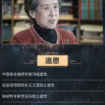
中国著名物理学家冯端逝世
应急管理部部长王玉普院士逝世
核材料专家李冠兴院士逝世