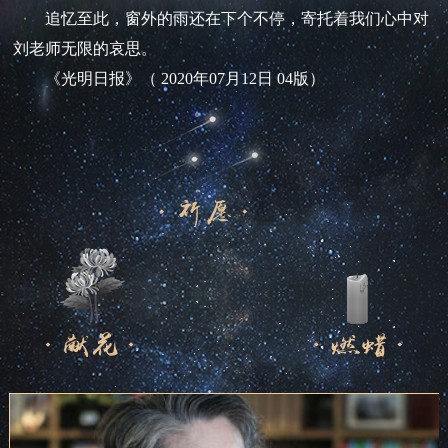
追忆至此，窗外的雨还在下个不停，寄托着我们心中对
刘老师无限的哀思。
《光明日报》（ 2020年07月12日 04版）