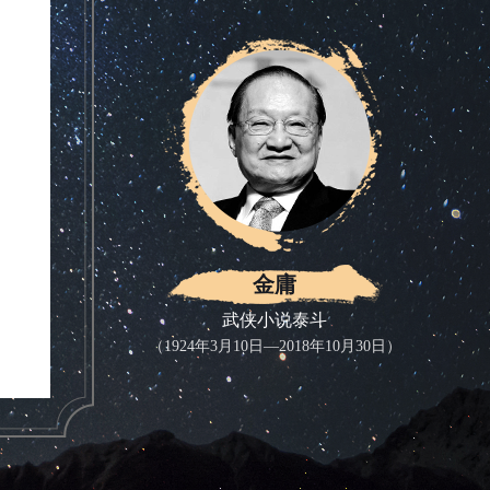
金庸
武侠小说泰斗
（1924年3月10日—2018年10月30日）