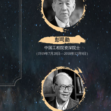
彭司勋
中国工程院资深院士
（1919年7月28日—2018年12月9日）